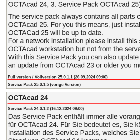
OCTAcad 24, 3. Service Pack OCTAcad 25)
The service pack always contains all parts o
OCTAcad 25. For you this means, just instal
OCTACad 25 will be up to date.
For a network installation please install thi
OCTAcad workstation but not from the serve
With this Service Pack you can also upda
an update from OCTAcad 23 or older you mus
Full version / Vollversion 25.0.1.1 (26.09.2024 09:00)
Service Pack 25.0.1.5 (vorige Version)
OCTAcad 24
Service Pack 24.0.1.2 (16.12.2024 09:00)
Das Service Pack enthält immer alle vora
für OCTAcad 24. Für Sie bedeutet es, Sie k
Installation des Service Packs, welches Sie 