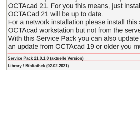
OCTAcad 21. For you this means, just instal
OCTACad 21 will be up to date.
For a network installation please install thi
OCTAcad workstation but not from the serve
With this Service Pack you can also upda
an update from OCTAcad 19 or older you mus
Service Pack 21.0.1.0 (aktuelle Version)
Library / Bibliothek (02.02.2021)