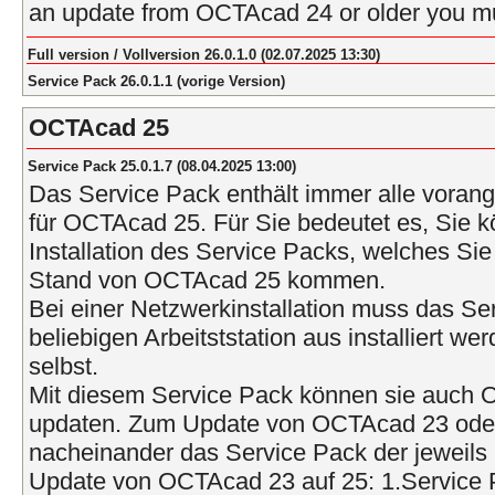
an update from OCTAcad 24 or older you mus
Full version / Vollversion 26.0.1.0 (02.07.2025 13:30)
Service Pack 26.0.1.1 (vorige Version)
OCTAcad 25
Service Pack 25.0.1.7 (08.04.2025 13:00)
Das Service Pack enthält immer alle vora
für OCTAcad 25. Für Sie bedeutet es, Sie k
Installation des Service Packs, welches Sie 
Stand von OCTAcad 25 kommen.
Bei einer Netzwerkinstallation muss das Se
beliebigen Arbeitststation aus installiert w
selbst.
Mit diesem Service Pack können sie auch
updaten. Zum Update von OCTAcad 23 oder ä
nacheinander das Service Pack der jeweils 
Update von OCTAcad 23 auf 25: 1.Service 